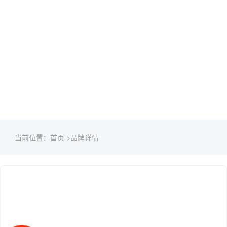
当前位置：
首页 >
品牌详情