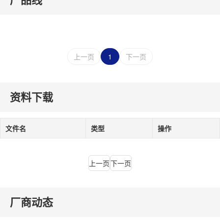
上一页
1
下一页
资料下载
文件名
类型
操作
上一页
下一页
厂商动态