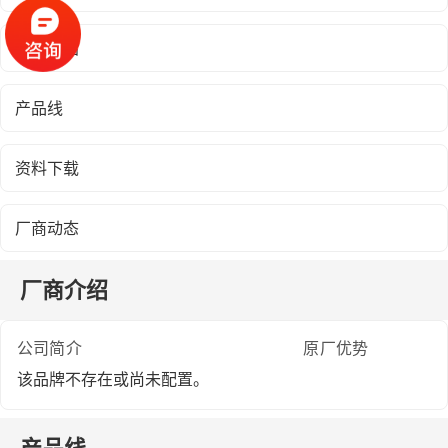
厂商介绍
产品线
资料下载
厂商动态
厂商介绍
公司简介
原厂优势
该品牌不存在或尚未配置。
产品线