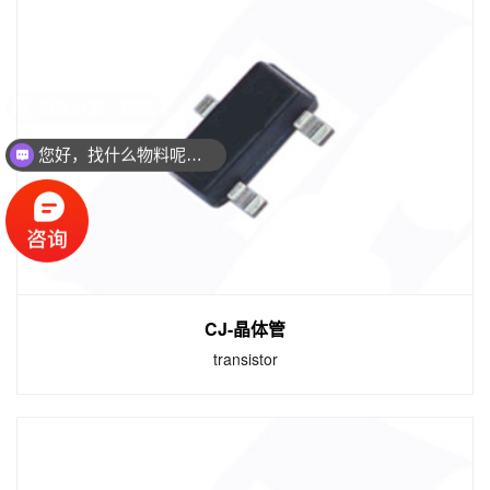
您好，找什么物料呢？联系方式：18923475935（微信同
CJ-晶体管
transistor