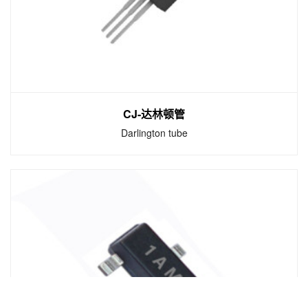
三极管外形相同，它工作于截止区和饱和区，
相当于电路的切断和导通。 [1] 由于它具有完成
断路和接通的作用，被广泛应用于各种开关电
路中，如常用的开关电源电路、驱动电路、高
频振荡电路、模数转换电路、脉冲电路及输出
电路等。
CJ-达林顿管
Darlington tube
CJ-达林顿管
Darlington tube
达林顿管就是两个三极管接在一起，极性只认
前面的三极管。具体接法如下，以两个相同极
性的三极管为例，前面三极管集电极跟后面三
极管集电极相接，前面三极管发射极跟后面三