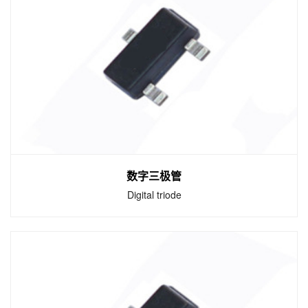
CJ-晶体管
transistor
晶体管（transistor）是一种固体半导体器件
（包括二极管、三极管、场效应管、晶闸管
等，有时特指双极型器件），具有检波、整
流、放大、开关、稳压、信号调制等多种功
能。晶体管作为一种可变电流开关，能够基于
输入电压控制输出电流。与普通机械开关（如
Relay、switch）不同，晶体管利用电信号来控
制自身的开合，所以开关速度可以非常快，实
验室中的切换速度可达100GHz以上。
数字三极管
Digital triode
数字三极管
Digital triode