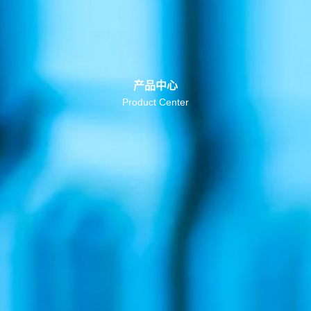
产品中心
Product Center