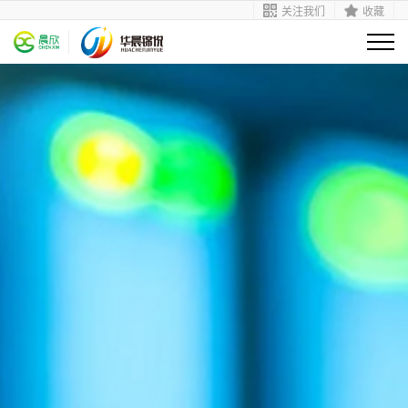
关注我们
收藏