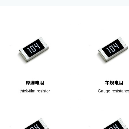
厚膜电阻
车规电阻
thick-film resistor
Gauge resistanc
厚膜电阻
车规电阻
thick-film resistor
Gauge resistanc