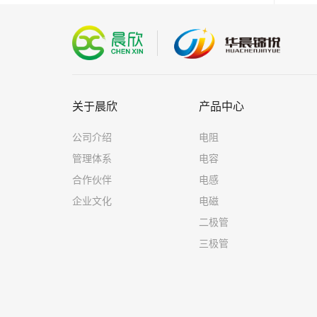
关于晨欣
产品中心
公司介绍
电阻
管理体系
电容
合作伙伴
电感
企业文化
电磁
二极管
三极管