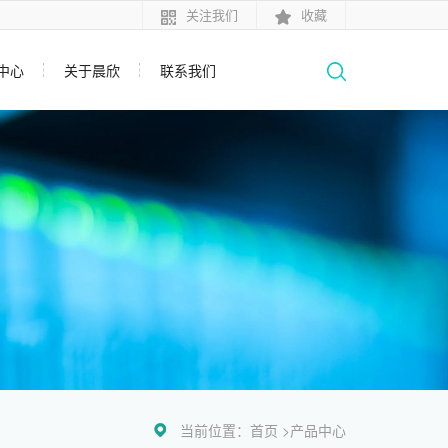
关注我们
收藏
中心
关于晨欣
联系我们
当前位置：
首页 >
产品中心