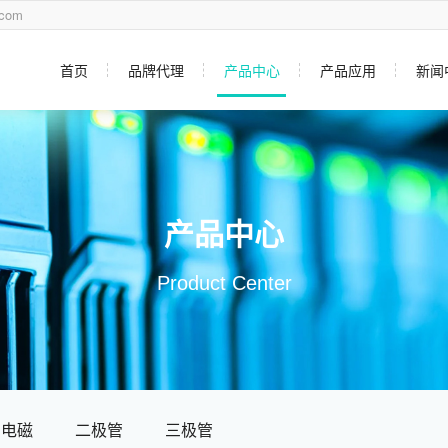
com
首页
品牌代理
产品中心
产品应用
新闻
产品中心
Product Center
电磁
二极管
三极管