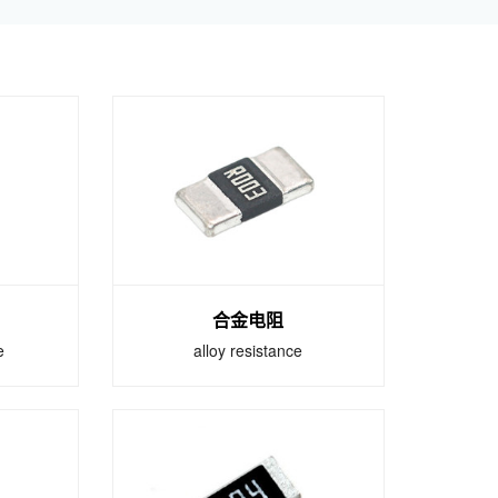
合金电阻
e
alloy resistance
合金电阻
e
alloy resistance