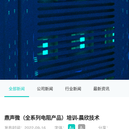
全部新闻
公司新闻
行业新闻
最新资讯
鼎声微（全系列电阻产品）培训-晨欣技术
发布时间：2022-09-16
字体：
A+
A-
分享：