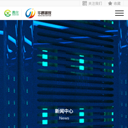
关注我们
收藏
新闻中心
News