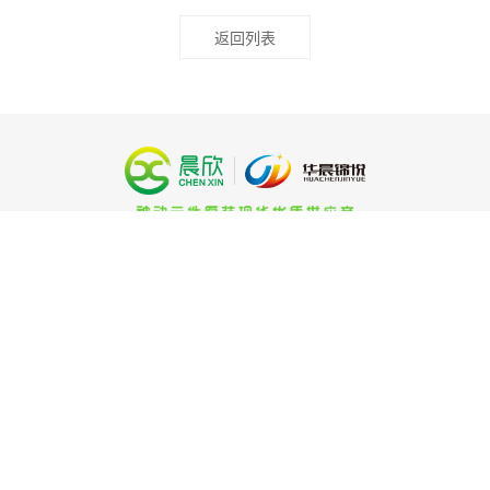
返回列表
24小时服务热线（微信同
号）
黄经理 18923475935