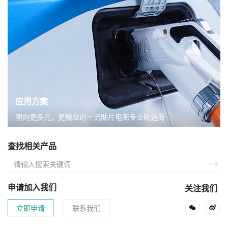
应用方案
朝向更多元，更精益的一流貼片电阻专业制造商
查找相关产品
申请加入我们
关注我们
立即申请
联系我们