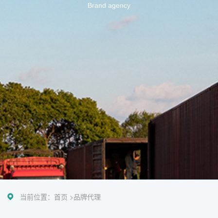
Brand agency
当前位置：
首页 >
品牌代理