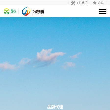
关注我们
收藏
品牌代理